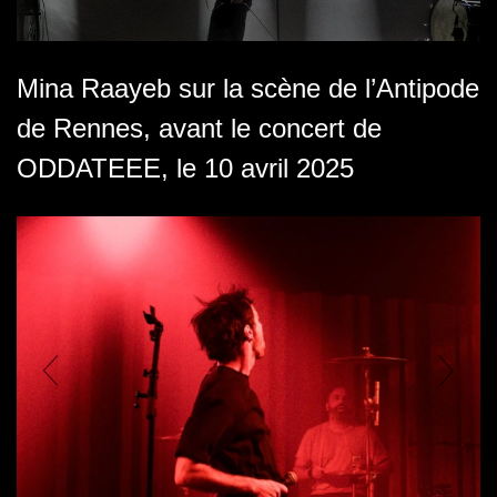
Mina Raayeb sur la scène de l’Antipode
de Rennes, avant le concert de
ODDATEEE, le 10 avril 2025